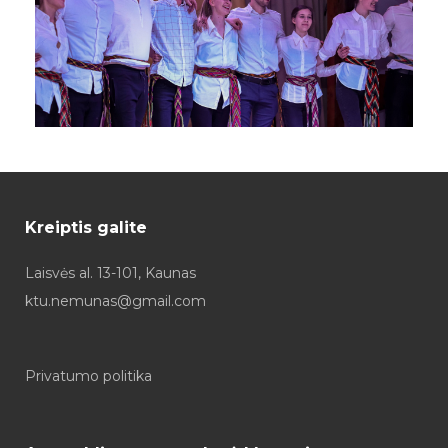
Kreiptis galite
Laisvės al. 13-101, Kaunas
ktu.nemunas@gmail.com
Privatumo politika