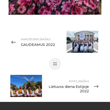
ANKSTESNIS ĮRAŠAS
GAUDEAMUS 2022
KITAS ĮRAŠAS
Lietuvos diena Estijoje
2022