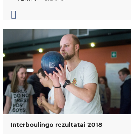
Interboulingo rezultatai 2018